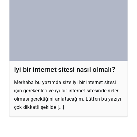
İyi bir internet sitesi nasıl olmalı?
Merhaba bu yazımda size iyi bir internet sitesi
için gerekenleri ve iyi bir internet sitesinde neler
olması gerektiğini anlatacağım. Lütfen bu yazıyı
çok dikkatli şekilde [...]