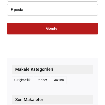
Makale Kategorileri
Girişimcilik
Rehber
Yazılım
Son Makaleler