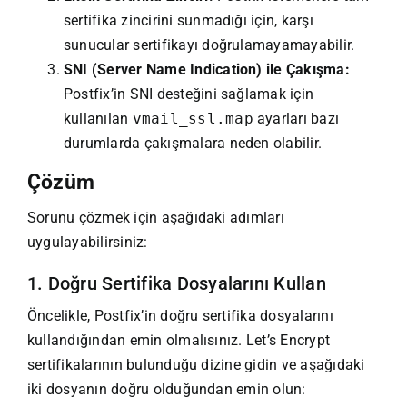
sertifika zincirini sunmadığı için, karşı
sunucular sertifikayı doğrulamayamayabilir.
SNI (Server Name Indication) ile Çakışma:
Postfix’in SNI desteğini sağlamak için
kullanılan
vmail_ssl.map
ayarları bazı
durumlarda çakışmalara neden olabilir.
Çözüm
Sorunu çözmek için aşağıdaki adımları
uygulayabilirsiniz:
1. Doğru Sertifika Dosyalarını Kullan
Öncelikle, Postfix’in doğru sertifika dosyalarını
kullandığından emin olmalısınız. Let’s Encrypt
sertifikalarının bulunduğu dizine gidin ve aşağıdaki
iki dosyanın doğru olduğundan emin olun: