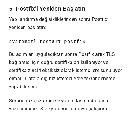
5. Postfix’i Yeniden Başlatın
Yapılandırma değişikliklerinden sonra Postfix’i
yeniden başlatın:
systemctl restart postfix
Bu adımları uyguladıktan sonra Postfix artık TLS
bağlantısı için doğru sertifikaları kullanıyor ve
sertifika zinciri eksiksiz olarak istemcilere sunuluyor
olmalı. Hata aldığınız istemcilerde tekrar deneme
yapabilirsiniz.
Sorununuz çözülmezse yorum kısmında bana
yazabilirsiniz. Size yardımcı olmaya çalışırım.