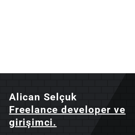
Alican Selçuk
Freelance developer ve
girişimci.