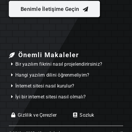
Benimle İletişime Geçin
Önemli Makaleler
Bir yazılım fikrini nasıl projelendirirsiniz?
Hangi yazılım dilini öğrenmeliyim?
İnternet sitesi nasıl kurulur?
İyi bir internet sitesi nasıl olmalı?
Gizlilik ve Çerezler
Sozluk