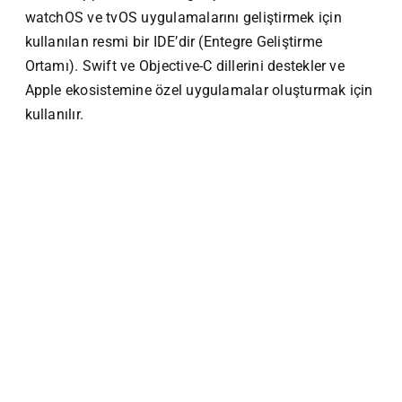
watchOS ve tvOS uygulamalarını geliştirmek için
kullanılan resmi bir IDE’dir (Entegre Geliştirme
Ortamı). Swift ve Objective-C dillerini destekler ve
Apple ekosistemine özel uygulamalar oluşturmak için
kullanılır.