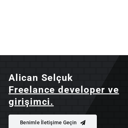
Alican Selçuk
Freelance developer ve
girişimci.
Benimle İletişime Geçin