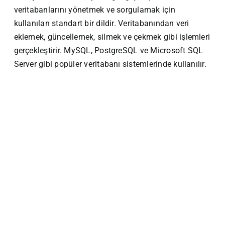
veritabanlarını yönetmek ve sorgulamak için
kullanılan standart bir dildir. Veritabanından veri
eklemek, güncellemek, silmek ve çekmek gibi işlemleri
gerçekleştirir. MySQL, PostgreSQL ve Microsoft SQL
Server gibi popüler veritabanı sistemlerinde kullanılır.